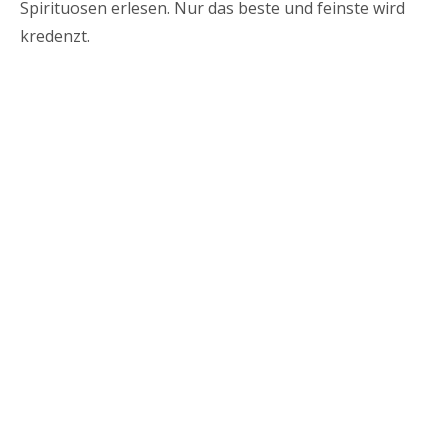
Spirituosen erlesen. Nur das beste und feinste wird
kredenzt.