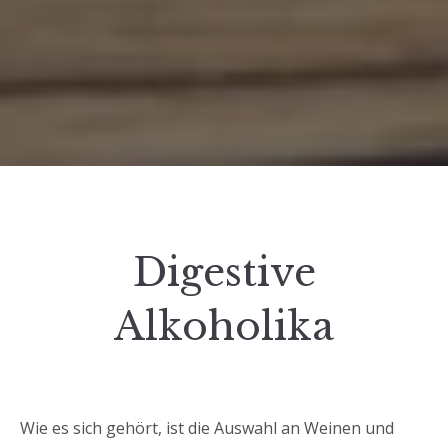
Digestive
Alkoholika
Wie es sich gehört, ist die Auswahl an Weinen und