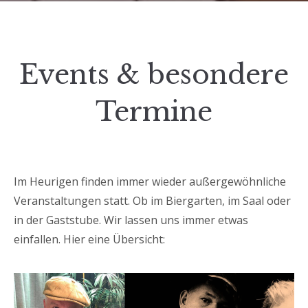
Events & besondere
Termine
Im Heurigen finden immer wieder außergewöhnliche
Veranstaltungen statt. Ob im Biergarten, im Saal oder
in der Gaststube. Wir lassen uns immer etwas
einfallen. Hier eine Übersicht: