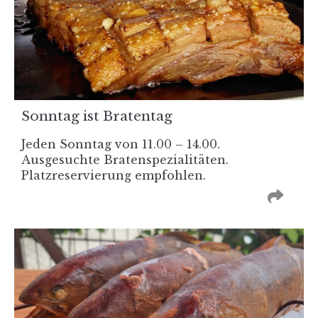
Sonntag ist Bratentag
Jeden Sonntag von 11.00 – 14.00.
Ausgesuchte Bratenspezialitäten.
Platzreservierung empfohlen.