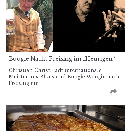
Boogie Nacht Freising im „Heurigen“
Christian Christl lädt internationale
Meister aus Blues und Boogie Woogie nach
Freising ein