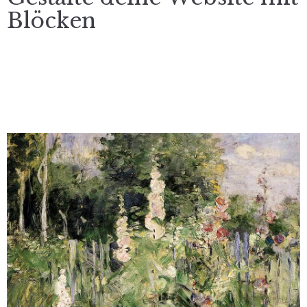
Blöcken