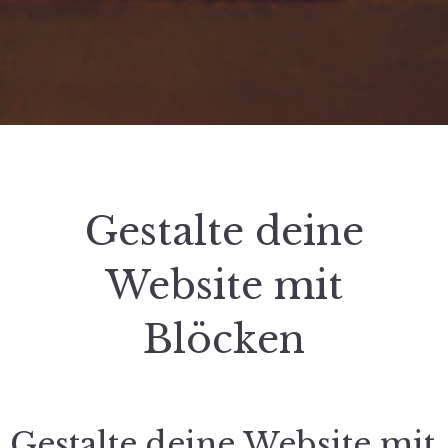
Gestalte deine
Website mit
Blöcken
Gestalte deine Website mit