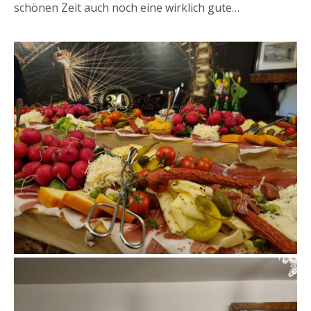
schönen Zeit auch noch eine wirklich gute…