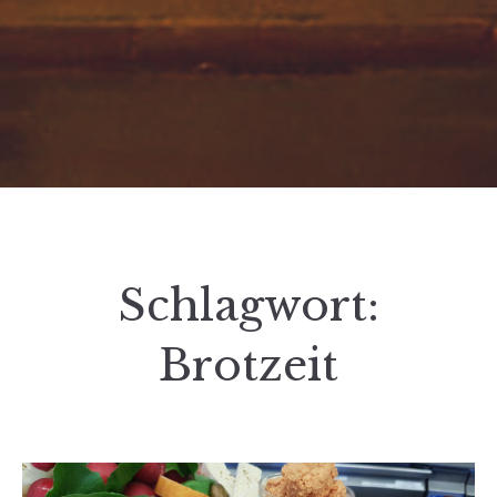
Schlagwort:
Brotzeit