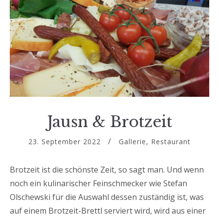
Jausn & Brotzeit
23. September 2022
Gallerie
,
Restaurant
Brotzeit ist die schönste Zeit, so sagt man. Und wenn
noch ein kulinarischer Feinschmecker wie Stefan
Olschewski für die Auswahl dessen zuständig ist, was
auf einem Brotzeit-Brettl serviert wird, wird aus einer