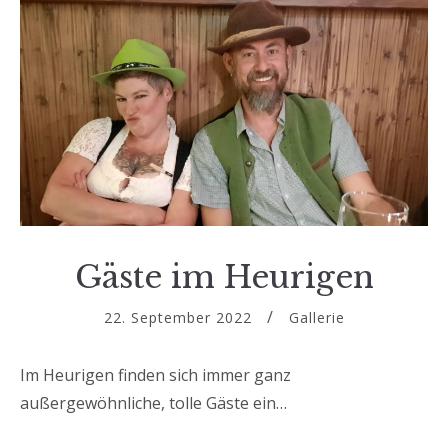
Gäste im Heurigen
22. September 2022
Gallerie
Im Heurigen finden sich immer ganz
außergewöhnliche, tolle Gäste ein…