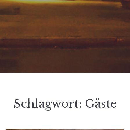
Schlagwort:
Gäste