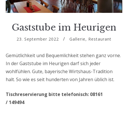
Gaststube im Heurigen
23. September 2022
Gallerie
,
Restaurant
Gemütlichkeit und Bequemlichkeit stehen ganz vorne.
In der Gaststube im Heurigen darf sich jeder
wohlfühlen. Gute, bayerische Wirtshaus-Tradition
halt. So wie es seit hunderten von Jahren üblich ist.
Tischreservierung bitte telefonisch: 08161
/ 149494