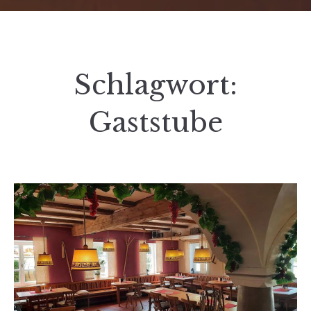
Schlagwort:
Gaststube