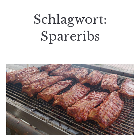
Schlagwort:
Spareribs