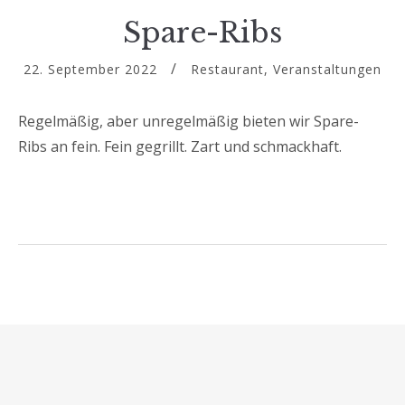
Spare-Ribs
22. September 2022
Restaurant
,
Veranstaltungen
Regelmäßig, aber unregelmäßig bieten wir Spare-
Ribs an fein. Fein gegrillt. Zart und schmackhaft.