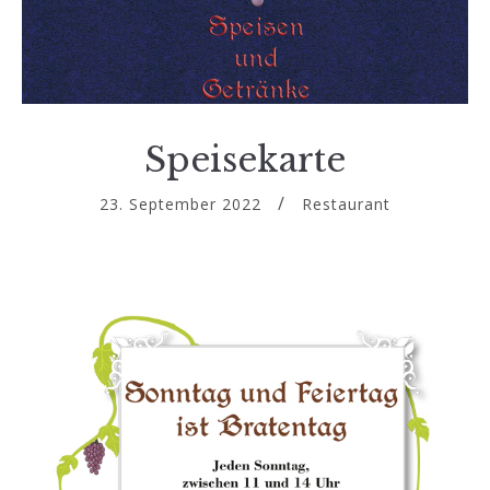
Speisekarte
23. September 2022
Restaurant