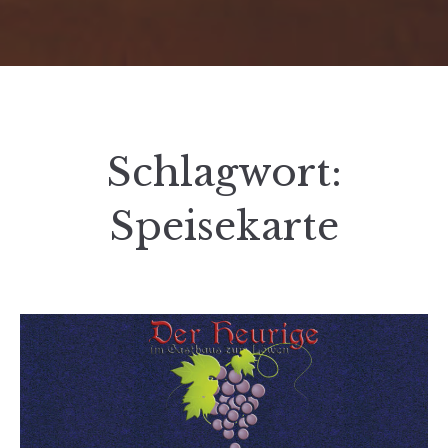
Schlagwort:
Speisekarte