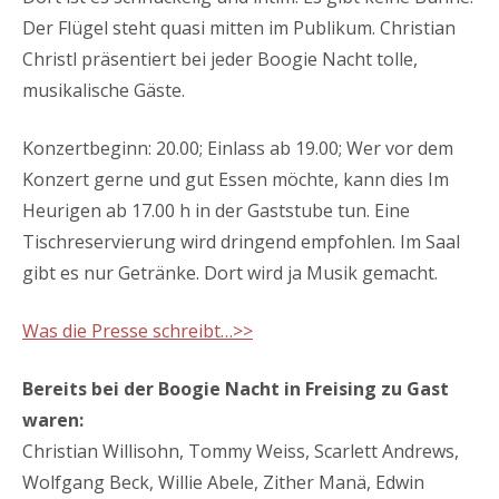
Der Flügel steht quasi mitten im Publikum. Christian
Christl präsentiert bei jeder Boogie Nacht tolle,
musikalische Gäste.
Konzertbeginn: 20.00; Einlass ab 19.00; Wer vor dem
Konzert gerne und gut Essen möchte, kann dies Im
Heurigen ab 17.00 h in der Gaststube tun. Eine
Tischreservierung wird dringend empfohlen. Im Saal
gibt es nur Getränke. Dort wird ja Musik gemacht.
Was die Presse schreibt…>>
Bereits bei der Boogie Nacht in Freising zu Gast
waren:
Christian Willisohn, Tommy Weiss, Scarlett Andrews,
Wolfgang Beck, Willie Abele, Zither Manä, Edwin