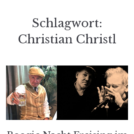
Schlagwort:
Christian Christl