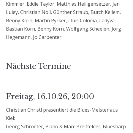
Kimmler, Eddie Taylor, Matthias Heiligensetzer, Jan
Luley, Christian Noll, Günther Straub, Butch Kellem,
Benny Korn, Martin Pyrker, Lluis Coloma, Ladyva,
Bastian Korn, Benny Korn, Wolfgang Scheelen, Jörg
Hegemann, Jo Carpenter
Nächste Termine
Freitag, 16.10.26, 20:00
Christian Christl präsentiert die Blues-Meister aus
Kiel:
Georg Schroeter, Piano & Marc Breitfelder, Bluesharp