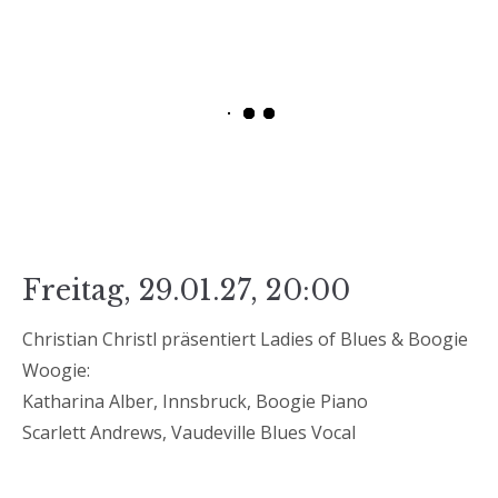
Freitag, 29.01.27, 20:00
Christian Christl präsentiert Ladies of Blues & Boogie
Woogie:
Katharina Alber, Innsbruck, Boogie Piano
Scarlett Andrews, Vaudeville Blues Vocal