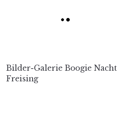
Bilder-Galerie Boogie Nacht
Freising